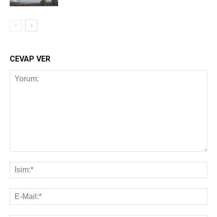
CEVAP VER