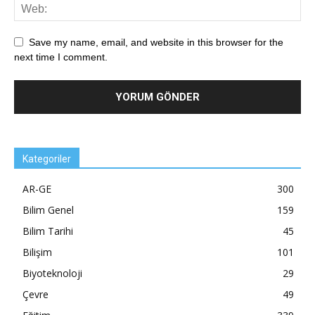
Save my name, email, and website in this browser for the
next time I comment.
Kategoriler
AR-GE
300
Bilim Genel
159
Bilim Tarihi
45
Bilişim
101
Biyoteknoloji
29
Çevre
49