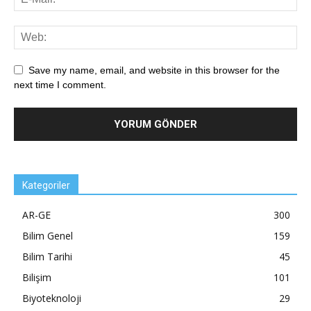
Save my name, email, and website in this browser for the
next time I comment.
Kategoriler
AR-GE
300
Bilim Genel
159
Bilim Tarihi
45
Bilişim
101
Biyoteknoloji
29