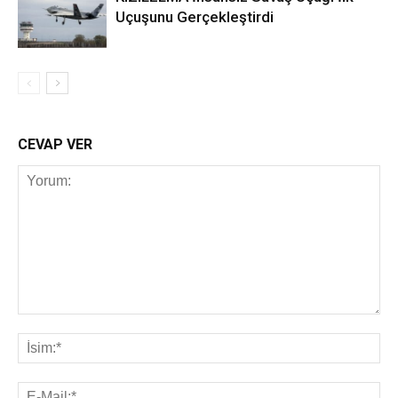
Uçuşunu Gerçekleştirdi
CEVAP VER