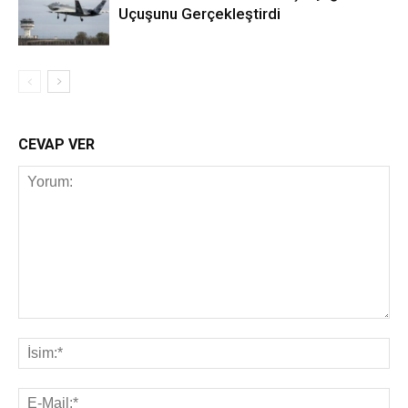
Uçuşunu Gerçekleştirdi
CEVAP VER