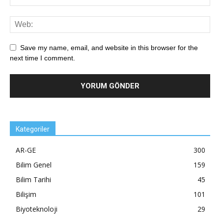
Save my name, email, and website in this browser for the
next time I comment.
Kategoriler
AR-GE
300
Bilim Genel
159
Bilim Tarihi
45
Bilişim
101
Biyoteknoloji
29