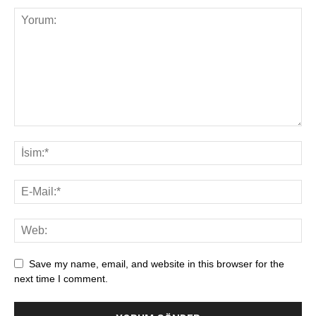
Save my name, email, and website in this browser for the
next time I comment.