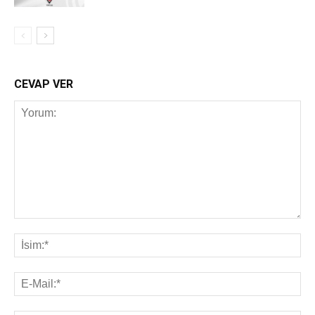
CEVAP VER