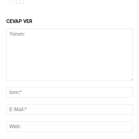
CEVAP VER