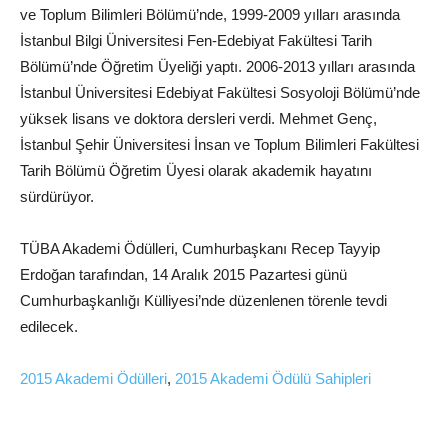
ve Toplum Bilimleri Bölümü’nde, 1999-2009 yılları arasında
İstanbul Bilgi Üniversitesi Fen-Edebiyat Fakültesi Tarih
Bölümü’nde Öğretim Üyeliği yaptı. 2006-2013 yılları arasında
İstanbul Üniversitesi Edebiyat Fakültesi Sosyoloji Bölümü’nde
yüksek lisans ve doktora dersleri verdi. Mehmet Genç,
İstanbul Şehir Üniversitesi İnsan ve Toplum Bilimleri Fakültesi
Tarih Bölümü Öğretim Üyesi olarak akademik hayatını
sürdürüyor.
TÜBA Akademi Ödülleri, Cumhurbaşkanı Recep Tayyip
Erdoğan tarafından, 14 Aralık 2015 Pazartesi günü
Cumhurbaşkanlığı Külliyesi’nde düzenlenen törenle tevdi
edilecek.
2015 Akademi Ödülleri
,
2015 Akademi Ödülü Sahipleri