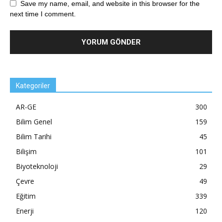
Save my name, email, and website in this browser for the
next time I comment.
Kategoriler
AR-GE
300
Bilim Genel
159
Bilim Tarihi
45
Bilişim
101
Biyoteknoloji
29
Çevre
49
Eğitim
339
Enerji
120