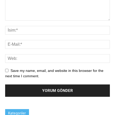
Save my name, email, and website in this browser for the
next time I comment.
Kategoriler