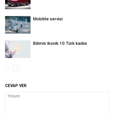
Mobilite servisi
Bilimin ikonik 10 Türk kadını
CEVAP VER