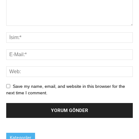
Save my name, email, and website in this browser for the
next time I comment.
Kategoriler