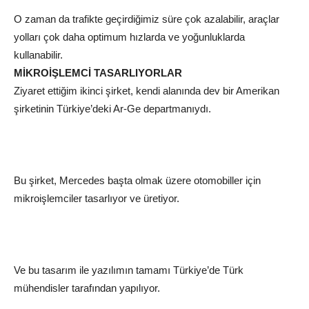
O zaman da trafikte geçirdiğimiz süre çok azalabilir, araçlar
yolları çok daha optimum hızlarda ve yoğunluklarda
kullanabilir.
MİKROİŞLEMCİ TASARLIYORLAR
Ziyaret ettiğim ikinci şirket, kendi alanında dev bir Amerikan
şirketinin Türkiye’deki Ar-Ge departmanıydı.
Bu şirket, Mercedes başta olmak üzere otomobiller için
mikroişlemciler tasarlıyor ve üretiyor.
Ve bu tasarım ile yazılımın tamamı Türkiye’de Türk
mühendisler tarafından yapılıyor.