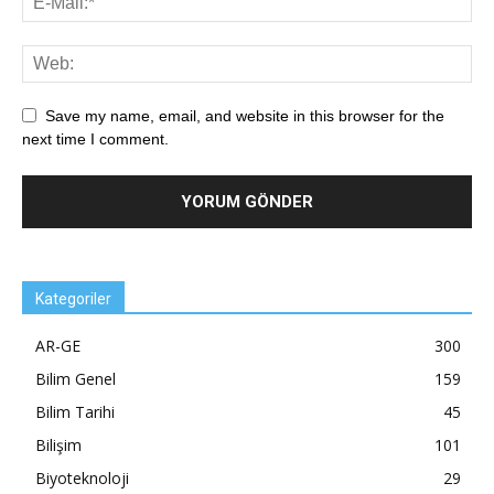
Save my name, email, and website in this browser for the
next time I comment.
Kategoriler
AR-GE
300
Bilim Genel
159
Bilim Tarihi
45
Bilişim
101
Biyoteknoloji
29