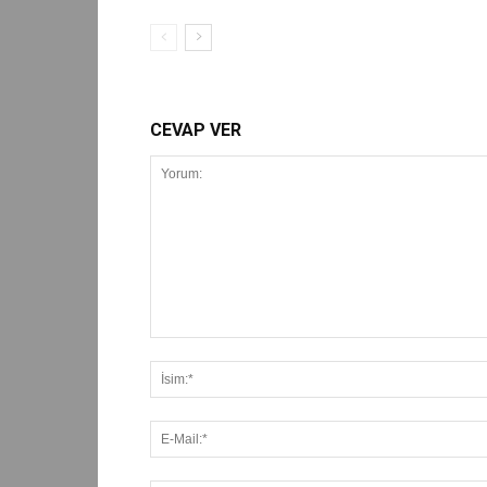
CEVAP VER