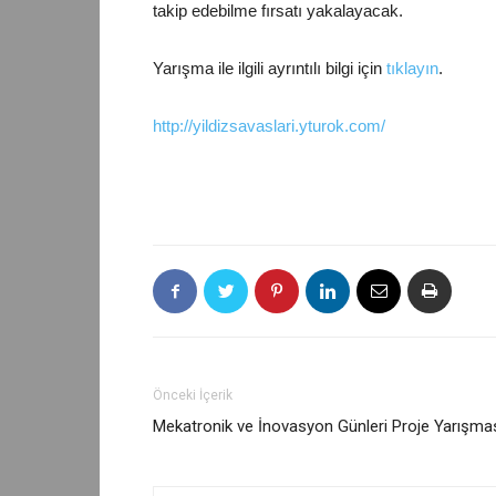
takip edebilme fırsatı yakalayacak.
Yarışma ile ilgili ayrıntılı bilgi için
tıklayın
.
http://yildizsavaslari.yturok.
com/
Önceki İçerik
Mekatronik ve İnovasyon Günleri Proje Yarışma