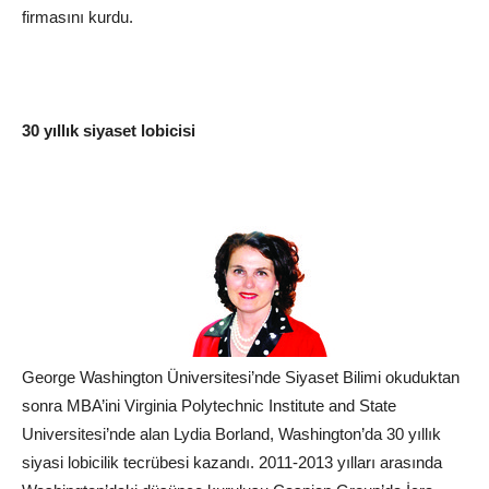
firmasını kurdu.
30 yıllık siyaset lobicisi
George Washington Üniversitesi’nde Siyaset Bilimi okuduktan
sonra MBA’ini Virginia Polytechnic Institute and State
Universitesi’nde alan Lydia Borland, Washington’da 30 yıllık
siyasi lobicilik tecrübesi kazandı. 2011-2013 yılları arasında