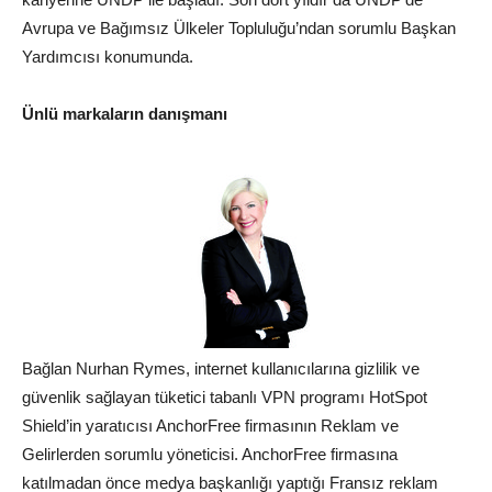
Avrupa ve Bağımsız Ülkeler Topluluğu’ndan sorumlu Başkan
Yardımcısı konumunda.
Ünlü markaların danışmanı
Bağlan Nurhan Rymes, internet kullanıcılarına gizlilik ve
güvenlik sağlayan tüketici tabanlı VPN programı HotSpot
Shield’in yaratıcısı AnchorFree firmasının Reklam ve
Gelirlerden sorumlu yöneticisi. AnchorFree firmasına
katılmadan önce medya başkanlığı yaptığı Fransız reklam