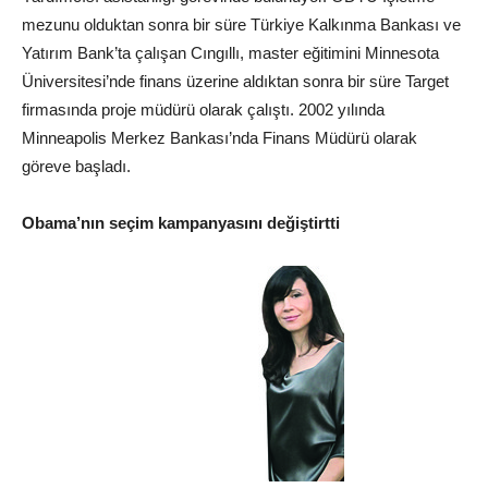
mezunu olduktan sonra bir süre Türkiye Kalkınma Bankası ve
Yatırım Bank’ta çalışan Cıngıllı, master eğitimini Minnesota
Üniversitesi’nde finans üzerine aldıktan sonra bir süre Target
firmasında proje müdürü olarak çalıştı. 2002 yılında
Minneapolis Merkez Bankası’nda Finans Müdürü olarak
göreve başladı.
Obama’nın seçim kampanyasını değiştirtti