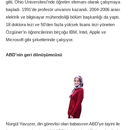
gitti. Ohio Üniversitesi’nde öğretim elemanı olarak çalışmaya
başladı. 1991’de profesör unvanını kazandı. 2004-2006 arası
elektrik ve bilgisayar mühendisliği bölüm başkanlığı da yaptı.
18 doktora tezi ve 50’den fazla yüksek lisans tezi yöneten
Özgüner’in öğrencilerinin birçoğu IBM, Intel,
Apple
ve
Microsoft gibi şirketlerinde çalışıyor.
ABD’nin geri dönüşümcüsü
Nurgül Yavuzer, din görevlisi olan babasının ABD’ye tayini ile