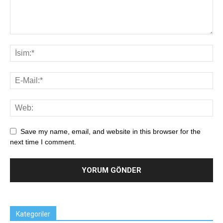
Save my name, email, and website in this browser for the
next time I comment.
Kategoriler