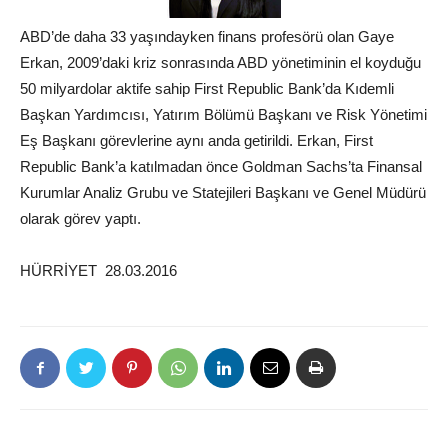
ABD’de daha 33 yaşındayken finans profesörü olan Gaye
Erkan, 2009’daki kriz sonrasında ABD yönetiminin el koyduğu
50 milyar
dolar
aktife sahip First Republic Bank’da Kıdemli
Başkan Yardımcısı, Yatırım Bölümü Başkanı ve Risk Yönetimi
Eş Başkanı görevlerine aynı anda getirildi. Erkan, First
Republic Bank’a katılmadan önce Goldman Sachs’ta Finansal
Kurumlar Analiz Grubu ve Statejileri Başkanı ve Genel Müdürü
olarak görev yaptı.
HÜRRİYET 28.03.2016