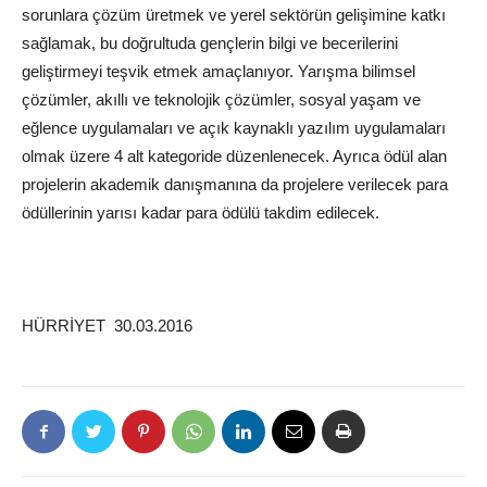
sorunlara çözüm üretmek ve yerel sektörün gelişimine katkı
sağlamak, bu doğrultuda gençlerin bilgi ve becerilerini
geliştirmeyi teşvik etmek amaçlanıyor. Yarışma bilimsel
çözümler, akıllı ve teknolojik çözümler, sosyal yaşam ve
eğlence uygulamaları ve açık kaynaklı yazılım uygulamaları
olmak üzere 4 alt kategoride düzenlenecek. Ayrıca ödül alan
projelerin akademik danışmanına da projelere verilecek para
ödüllerinin yarısı kadar para ödülü takdim edilecek.
HÜRRİYET 30.03.2016