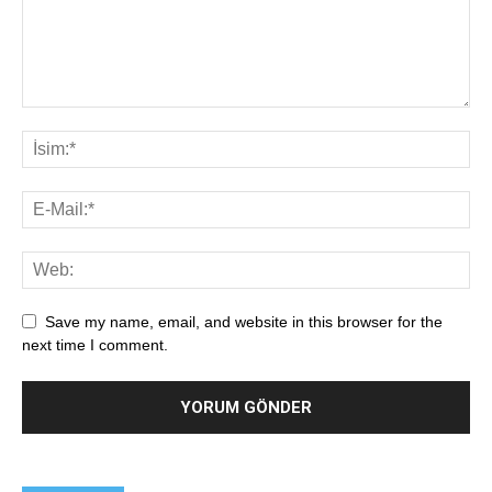
Save my name, email, and website in this browser for the
next time I comment.