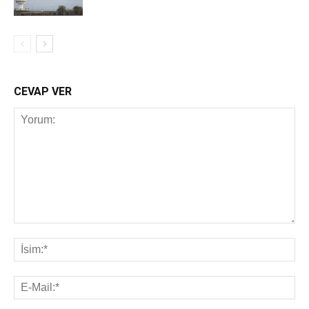
CEVAP VER