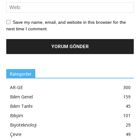
Save my name, email, and website in this browser for the
next time I comment.
Kategoriler
AR-GE
300
Bilim Genel
159
Bilim Tarihi
45
Bilişim
101
Biyoteknoloji
29
Çevre
49