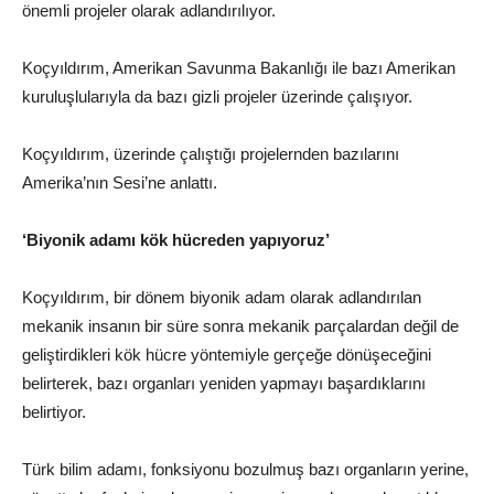
önemli projeler olarak adlandırılıyor.
Koçyıldırım, Amerikan Savunma Bakanlığı ile bazı Amerikan
kuruluşlularıyla da bazı gizli projeler üzerinde çalışıyor.
Koçyıldırım, üzerinde çalıştığı projelernden bazılarını
Amerika’nın Sesi’ne anlattı.
‘Biyonik adamı kök hücreden yapıyoruz’
Koçyıldırım, bir dönem biyonik adam olarak adlandırılan
mekanik insanın bir süre sonra mekanik parçalardan değil de
geliştirdikleri kök hücre yöntemiyle gerçeğe dönüşeceğini
belirterek, bazı organları yeniden yapmayı başardıklarını
belirtiyor.
Türk bilim adamı, fonksiyonu bozulmuş bazı organların yerine,