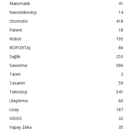
Matematik
41
Nanoteknoloji
14
Otomotiv
418
Patent
18
Robot
195
RÖPORTAJ
86
Sağlık
253
Savunma
566
Tarım
2
Tasarım
59
Teknoloji
541
Ulaştırma
60
Uzay
187
VIDEO
32
Yapay Zeka
35