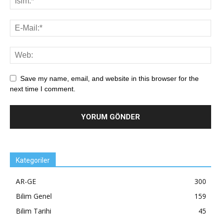
Save my name, email, and website in this browser for the
next time I comment.
Kategoriler
AR-GE
300
Bilim Genel
159
Bilim Tarihi
45