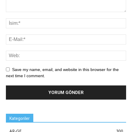
Save my name, email, and website in this browser for the
next time I comment.
Kategoriler
AR-GE
300