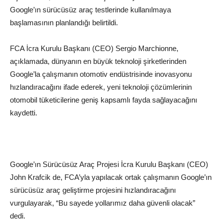
Google’ın sürücüsüz araç testlerinde kullanılmaya
başlamasının planlandığı belirtildi.
FCA İcra Kurulu Başkanı (CEO) Sergio Marchionne,
açıklamada, dünyanın en büyük teknoloji şirketlerinden
Google’la çalışmanın otomotiv endüstrisinde inovasyonu
hızlandıracağını ifade ederek, yeni teknoloji çözümlerinin
otomobil tüketicilerine geniş kapsamlı fayda sağlayacağını
kaydetti.
Google’ın Sürücüsüz Araç Projesi İcra Kurulu Başkanı (CEO)
John Krafcik de, FCA’yla yapılacak ortak çalışmanın Google’ın
sürücüsüz araç geliştirme projesini hızlandıracağını
vurgulayarak, “Bu sayede yollarımız daha güvenli olacak”
dedi.