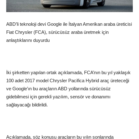
ABD’li teknoloji devi Google ile İtalyan Amerikan araba üreticisi
Fiat Chrysler (FCA), sürücüsüz araba üretmek için
anlaştıklarını duyurdu
İki şirketten yapılan ortak açıklamada, FCA’nın bu yıl yaklaşık
100 adet 2017 model Chrysler Pacifica Hybrid araç üreteceği
ve Google’ın bu araçların ABD yollarında sürücüsüz
gidebilmesi için gerekli yazılım, sensör ve donanımı
sağlayacağı bildirildi.
Açıklamada, söz konusu araçların bu yılın sonlarında