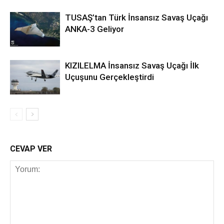
TUSAŞ’tan Türk İnsansız Savaş Uçağı
ANKA-3 Geliyor
KIZILELMA İnsansız Savaş Uçağı İlk
Uçuşunu Gerçekleştirdi
CEVAP VER