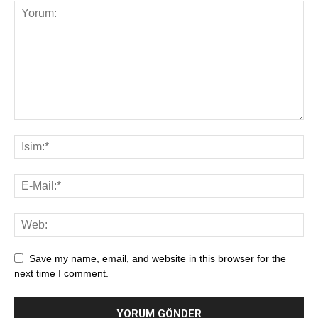
Save my name, email, and website in this browser for the
next time I comment.