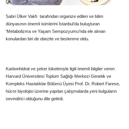
Sabri Ülker Vakfı tarafından organize edilen ve bilim
dünyasının önemli isimlerini İstanbul’da buluşturan
‘Metabolizma ve Yaşam Sempozyumu’nda ele alınan
konulardan biri de obezite ve beslenme oldu.
Karbonhidrat ve şeker tüketimiyle ilgili önemli bilgiler veren
Harvard
Üniversitesi Toplum Sağlığı Merkezi Genetik ve
Kompleks Hastalıklar Bölümü Üyesi Prof. Dr. Robert Farese,
hücre biyolojisi üzerine yapılan çalışmalarda yeni bulguların
sevindirici olduğunu dile getirdi.