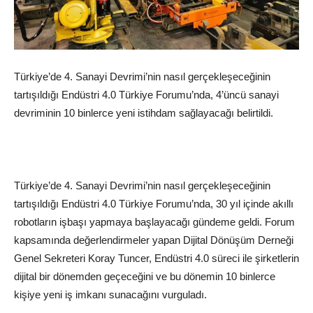
Türkiye’de 4. Sanayi Devrimi’nin nasıl gerçekleşeceğinin
tartışıldığı Endüstri 4.0 Türkiye Forumu’nda, 4’üncü sanayi
devriminin 10 binlerce yeni istihdam sağlayacağı belirtildi.
Türkiye’de 4. Sanayi Devrimi’nin nasıl gerçekleşeceğinin
tartışıldığı Endüstri 4.0 Türkiye Forumu’nda, 30 yıl içinde akıllı
robotların işbaşı yapmaya başlayacağı gündeme geldi. Forum
kapsamında değerlendirmeler yapan Dijital Dönüşüm Derneği
Genel Sekreteri Koray Tuncer, Endüstri 4.0 süreci ile şirketlerin
dijital bir dönemden geçeceğini ve bu dönemin 10 binlerce
kişiye yeni iş imkanı sunacağını vurguladı.