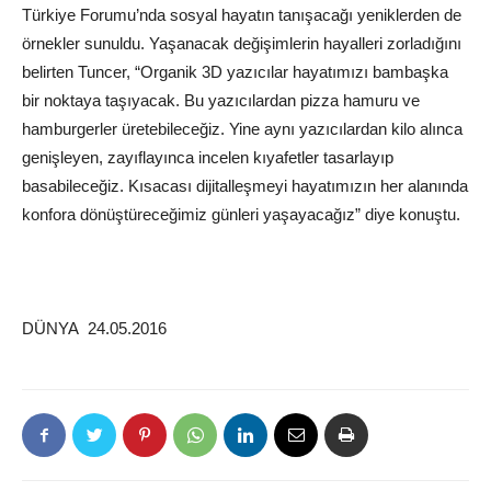
Türkiye Forumu’nda sosyal hayatın tanışacağı yeniklerden de
örnekler sunuldu. Yaşanacak değişimlerin hayalleri zorladığını
belirten Tuncer, “Organik 3D yazıcılar hayatımızı bambaşka
bir noktaya taşıyacak. Bu yazıcılardan pizza hamuru ve
hamburgerler üretebileceğiz. Yine aynı yazıcılardan kilo alınca
genişleyen, zayıflayınca incelen kıyafetler tasarlayıp
basabileceğiz. Kısacası dijitalleşmeyi hayatımızın her alanında
konfora dönüştüreceğimiz günleri yaşayacağız” diye konuştu.
DÜNYA 24.05.2016