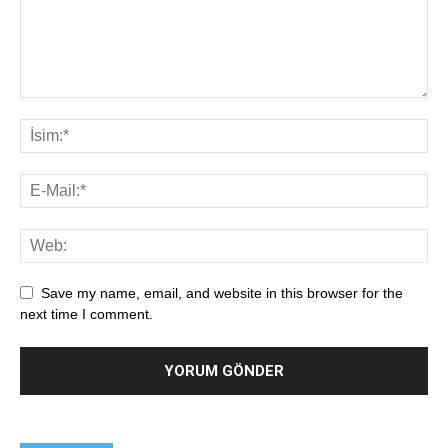
Save my name, email, and website in this browser for the
next time I comment.