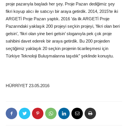
proje pazarıyla başladı her şey. Proje Pazarı dediğimiz şey
fikri koyup alıcı ile satıcıyı bir araya getirdik. 2014, 2015’te iki
ARGETİ Proje Pazarı yaptık. 2016 ’da ilk ARGETİ Proje
Pazarındaki yaklaşık 200 projeyi seçkin projeyi, ’fikri olan beri
gelsin’, ’fikri olan yine beri gelsin’ sloganıyla pek çok proje
sahibini davet ederek bir araya getirdik. Bu 200 projeden
seçtiğimiz yaklaşık 20 seçkin projenin ticarileşmesi için
Türkiye Teknoloji Buluşmalarına taşıdık” şeklinde konuştu.
HÜRRİYET 23.05.2016