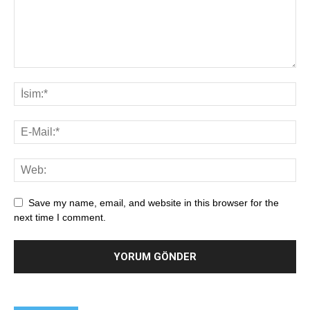
Save my name, email, and website in this browser for the
next time I comment.