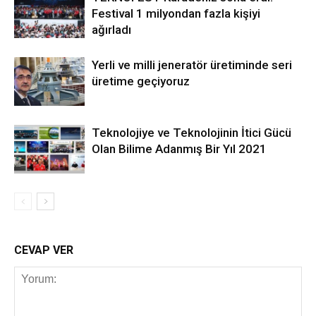
Festival 1 milyondan fazla kişiyi
ağırladı
Yerli ve milli jeneratör üretiminde seri
üretime geçiyoruz
Teknolojiye ve Teknolojinin İtici Gücü
Olan Bilime Adanmış Bir Yıl 2021
CEVAP VER