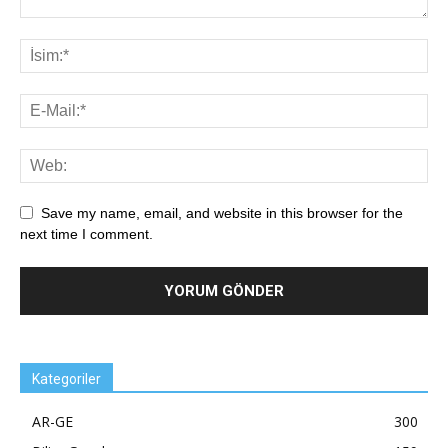
Save my name, email, and website in this browser for the
next time I comment.
Kategoriler
AR-GE
300