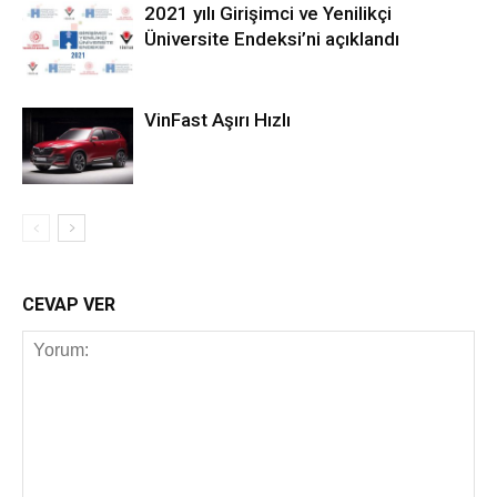
2021 yılı Girişimci ve Yenilikçi
Üniversite Endeksi’ni açıklandı
VinFast Aşırı Hızlı
CEVAP VER