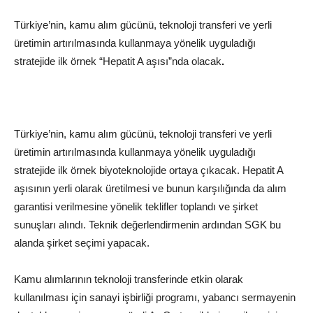
Türkiye’nin, kamu alım gücünü, teknoloji transferi ve yerli
üretimin artırılmasında kullanmaya yönelik uyguladığı
stratejide ilk örnek “Hepatit A aşısı”nda olacak
.
Türkiye’nin, kamu alım gücünü, teknoloji transferi ve yerli
üretimin artırılmasında kullanmaya yönelik uyguladığı
stratejide ilk örnek biyoteknolojide ortaya çıkacak. Hepatit A
aşısının yerli olarak üretilmesi ve bunun karşılığında da alım
garantisi verilmesine yönelik teklifler toplandı ve şirket
sunuşları alındı. Teknik değerlendirmenin ardından SGK bu
alanda şirket seçimi yapacak.
Kamu alımlarının teknoloji transferinde etkin olarak
kullanılması için sanayi işbirliği programı, yabancı sermayenin