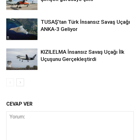
TUSAŞ’tan Türk İnsansız Savaş Uçağı
ANKA-3 Geliyor
KIZILELMA İnsansız Savaş Uçağı İlk
Uçuşunu Gerçekleştirdi
CEVAP VER