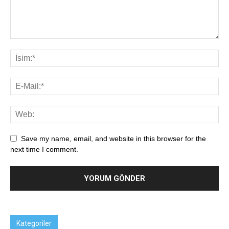
Save my name, email, and website in this browser for the
next time I comment.
Kategoriler