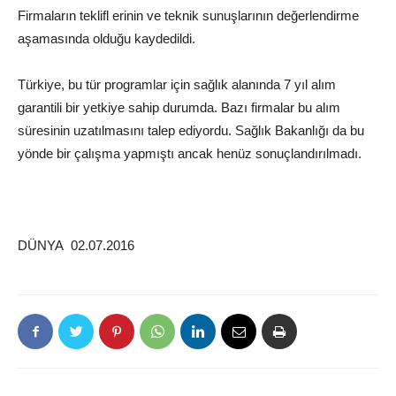
Firmaların teklifl erinin ve teknik sunuşlarının değerlendirme
aşamasında olduğu kaydedildi.
Türkiye, bu tür programlar için sağlık alanında 7 yıl alım
garantili bir yetkiye sahip durumda. Bazı firmalar bu alım
süresinin uzatılmasını talep ediyordu. Sağlık Bakanlığı da bu
yönde bir çalışma yapmıştı ancak henüz sonuçlandırılmadı.
DÜNYA 02.07.2016