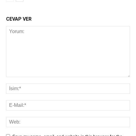
CEVAP VER