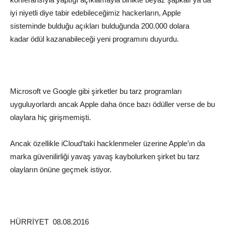
iyi niyetli diye tabir edebileceğimiz hackerların, Apple
sisteminde bulduğu açıkları bulduğunda 200.000 dolara
kadar ödül kazanabileceği yeni programını duyurdu.
Microsoft
ve
Google
gibi şirketler bu tarz programları
uyguluyorlardı ancak Apple daha önce bazı ödüller verse de bu
olaylara hiç girişmemişti.
Ancak özellikle iCloud’taki hacklenmeler üzerine Apple’ın da
marka güvenilirliği yavaş yavaş kaybolurken şirket bu tarz
olayların önüne geçmek istiyor.
HÜRRİYET 08.08.2016