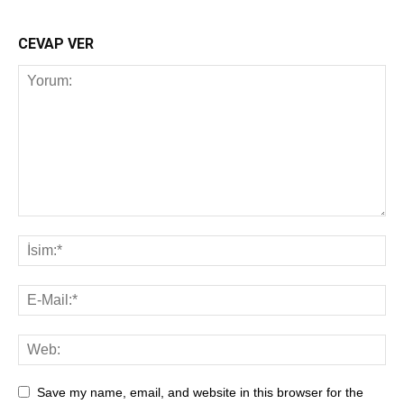
CEVAP VER
Save my name, email, and website in this browser for the