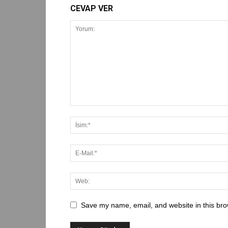
CEVAP VER
Save my name, email, and website in this bro