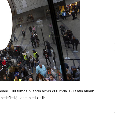
anlı Turi firmasını satın almış durumda. Bu satın alımın
hedeflediği tahmin edilebilir