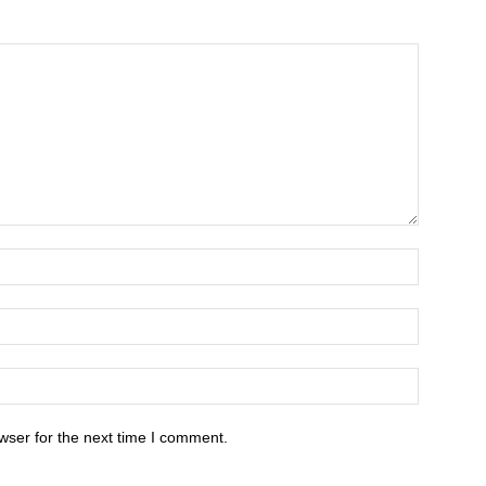
wser for the next time I comment.