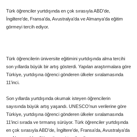
Türk öğrenciler yurtdışında en çok sırasıyla ABD’de,
İngiltere’de, Fransa’da, Avustralya’da ve Almanya’da eğitim
görmeyi tercih ediyor.
Türk öğrencilerin üniversite eğitimini yurtdışında alma tercihi
son yıllarda büyük bir artış gösterdi. Yapılan araştırmalara göre
Türkiye, yurtdışına öğrenci gönderen ülkeler sıralamasında
11’inci.
Son yıllarda yurtdışında okumak isteyen öğrencilerin
sayısında büyük artış yaşandı. UNESCO’nun verilerine göre
Türkiye, yurtdışına öğrenci gönderen ülkeler sıralamasında
11’inci sırada ve tırmanış sürüyor. Türk öğrenciler yurtdışında
en çok sırasıyla ABD’de, İngiltere’de, Fransa’da, Avustralya’da