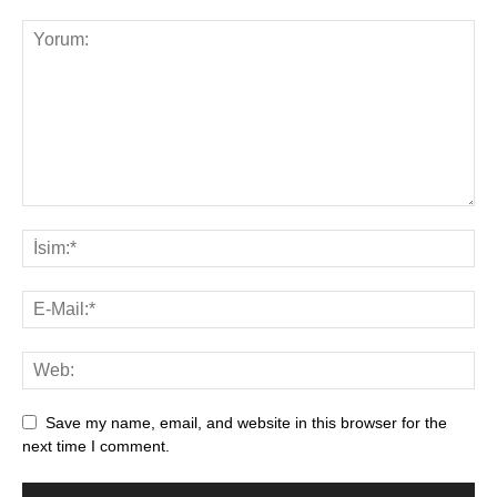
Save my name, email, and website in this browser for the
next time I comment.