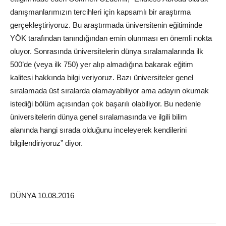
danışmanlarımızın tercihleri için kapsamlı bir araştırma
gerçekleştiriyoruz. Bu araştırmada üniversitenin eğitiminde
YÖK tarafından tanındığından emin olunması en önemli nokta
oluyor. Sonrasında üniversitelerin dünya sıralamalarında ilk
500’de (veya ilk 750) yer alıp almadığına bakarak eğitim
kalitesi hakkında bilgi veriyoruz. Bazı üniversiteler genel
sıralamada üst sıralarda olamayabiliyor ama adayın okumak
istediği bölüm açısından çok başarılı olabiliyor. Bu nedenle
üniversitelerin dünya genel sıralamasında ve ilgili bilim
alanında hangi sırada olduğunu inceleyerek kendilerini
bilgilendiriyoruz” diyor.
DÜNYA 10.08.2016