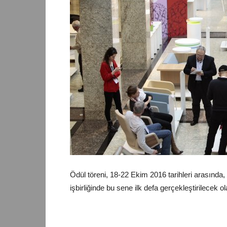
Ödül töreni, 18-22 Ekim 2016 tarihleri arasında
işbirliğinde bu sene ilk defa gerçekleştirilece