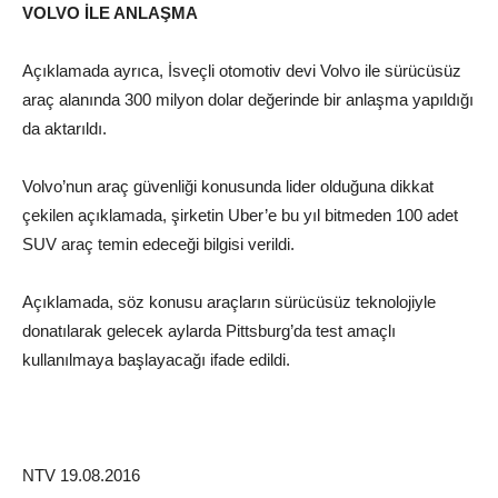
VOLVO İLE ANLAŞMA
Açıklamada ayrıca, İsveçli otomotiv devi Volvo ile sürücüsüz
araç alanında 300 milyon dolar değerinde bir anlaşma yapıldığı
da aktarıldı.
Volvo’nun araç güvenliği konusunda lider olduğuna dikkat
çekilen açıklamada, şirketin Uber’e bu yıl bitmeden 100 adet
SUV araç temin edeceği bilgisi verildi.
Açıklamada, söz konusu araçların sürücüsüz teknolojiyle
donatılarak gelecek aylarda Pittsburg’da test amaçlı
kullanılmaya başlayacağı ifade edildi.
NTV 19.08.2016