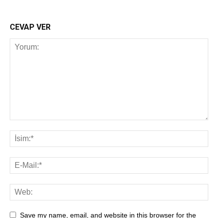
CEVAP VER
Save my name, email, and website in this browser for the