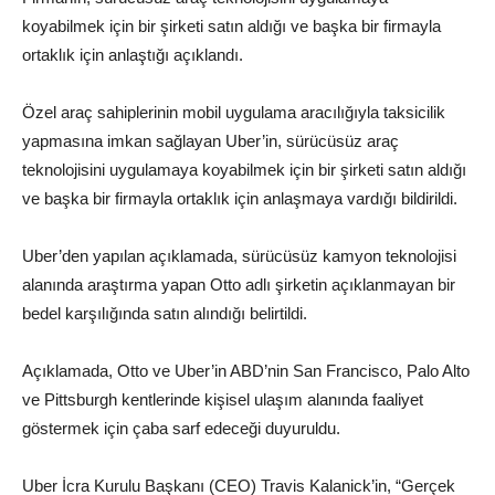
koyabilmek için bir şirketi satın aldığı ve başka bir firmayla
ortaklık için anlaştığı açıklandı.
Özel araç sahiplerinin mobil uygulama aracılığıyla taksicilik
yapmasına imkan sağlayan Uber’in, sürücüsüz araç
teknolojisini uygulamaya koyabilmek için bir şirketi satın aldığı
ve başka bir firmayla ortaklık için anlaşmaya vardığı bildirildi.
Uber’den yapılan açıklamada, sürücüsüz kamyon teknolojisi
alanında araştırma yapan Otto adlı şirketin açıklanmayan bir
bedel karşılığında satın alındığı belirtildi.
Açıklamada, Otto ve Uber’in ABD’nin San Francisco, Palo Alto
ve Pittsburgh kentlerinde kişisel ulaşım alanında faaliyet
göstermek için çaba sarf edeceği duyuruldu.
Uber İcra Kurulu Başkanı (CEO) Travis Kalanick’in, “Gerçek