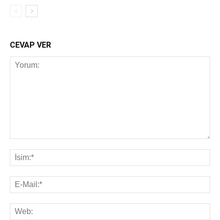
CEVAP VER