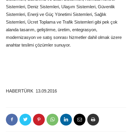
Sistemleri, Deniz Sistemleri, Ulaşım Sistemleri, Güvenlik
Sistemleri, Enerji ve Güç Yönetimi Sistemleri, Sağlık
Sistemleri, Ücret Toplama ve Trafik Sistemleri gibi pek çok
alanda tasarım, geliştirme, üretim, entegrasyon,
modernizasyon ve satış sonrası hizmetler dahil olmak üzere
anahtar teslimi çözümler sunuyor.
HABERTÜRK 13.09.2016