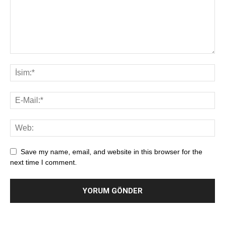
Save my name, email, and website in this browser for the
next time I comment.