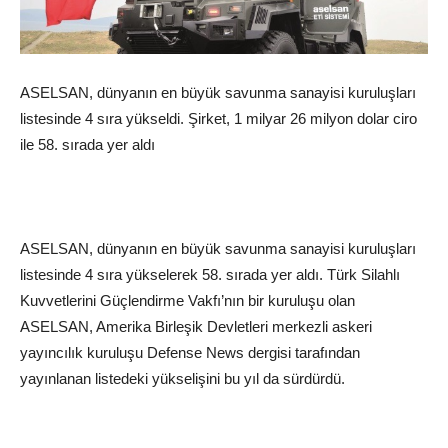
ASELSAN, dünyanın en büyük savunma sanayisi kuruluşları
listesinde 4 sıra yükseldi. Şirket, 1 milyar 26 milyon dolar ciro
ile 58. sırada yer aldı
ASELSAN, dünyanın en büyük savunma sanayisi kuruluşları
listesinde 4 sıra yükselerek 58. sırada yer aldı. Türk Silahlı
Kuvvetlerini Güçlendirme Vakfı’nın bir kuruluşu olan
ASELSAN, Amerika Birleşik Devletleri merkezli askeri
yayıncılık kuruluşu Defense News dergisi tarafından
yayınlanan listedeki yükselişini bu yıl da sürdürdü.