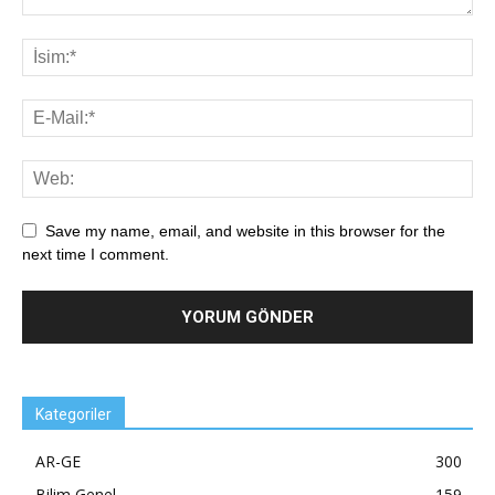
Save my name, email, and website in this browser for the
next time I comment.
Kategoriler
AR-GE
300
Bilim Genel
159