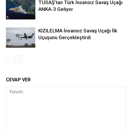
TUSAŞ’tan Türk İnsansız Savaş Uçağı
ANKA-3 Geliyor
KIZILELMA İnsansız Savaş Uçağı İlk
Uçuşunu Gerçekleştirdi
CEVAP VER