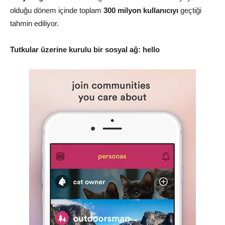
olduğu dönem içinde toplam
300 milyon kullanıcıyı
geçtiği
tahmin ediliyor.
Tutkular üzerine kurulu bir sosyal ağ: hello