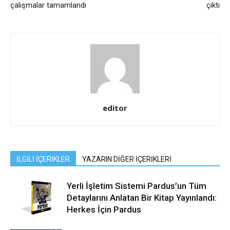
çalışmalar tamamlandı
çıktı
editor
İLGİLİ İÇERİKLER
YAZARIN DİĞER İÇERİKLERİ
Yerli İşletim Sistemi Pardus’un Tüm
Detaylarını Anlatan Bir Kitap Yayınlandı:
Herkes İçin Pardus