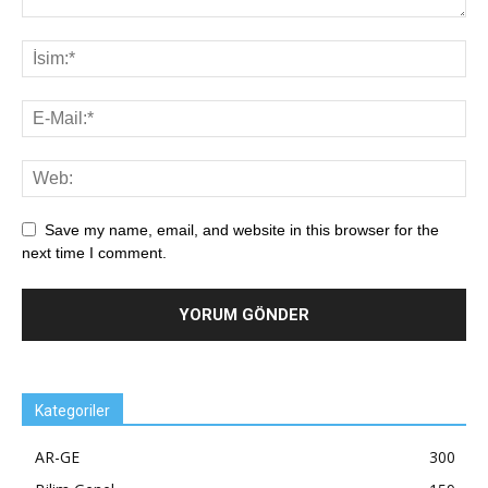
Save my name, email, and website in this browser for the
next time I comment.
Kategoriler
AR-GE
300