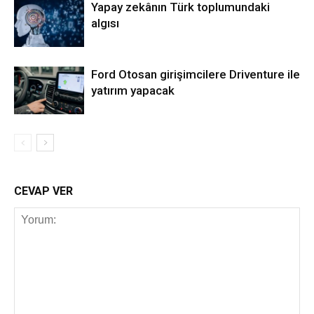
Yapay zekânın Türk toplumundaki
algısı
Ford Otosan girişimcilere Driventure ile
yatırım yapacak
CEVAP VER