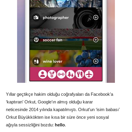
Yıllar geçtikçe hakim olduğu coğrafyaları da Facebook’a
‘kaptıran’ Orkut, Google’ın almış olduğu karar
neticesinde
2014 yılında kapatılmıştı
. Orkut’un ‘isim babası’
Orkut Büyükkökten ise kısa bir süre önce yeni sosyal
ağıyla sessizliğini bozdu:
hello
.