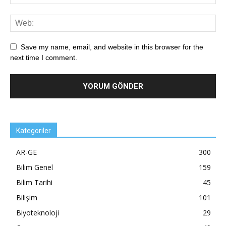
Save my name, email, and website in this browser for the
next time I comment.
Kategoriler
AR-GE
300
Bilim Genel
159
Bilim Tarihi
45
Bilişim
101
Biyoteknoloji
29