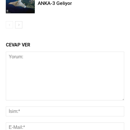
ANKA-3 Geliyor
CEVAP VER