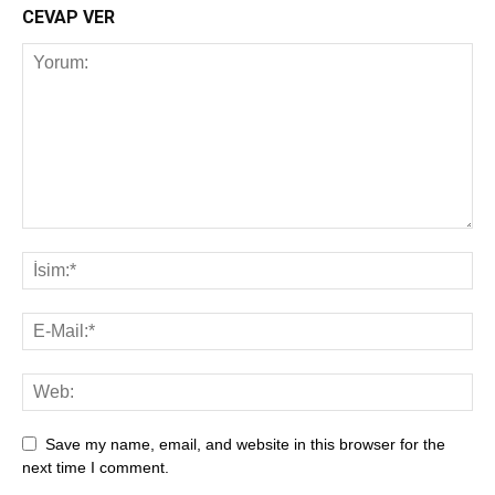
CEVAP VER
Save my name, email, and website in this browser for the
next time I comment.