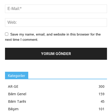
Save my name, email, and website in this browser for the
next time I comment.
Kategoriler
AR-GE
300
Bilim Genel
159
Bilim Tarihi
45
Bilişim
101