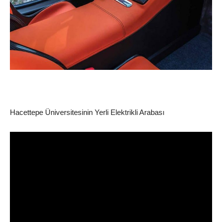
Hacettepe Üniversitesinin Yerli Elektrikli Arabası