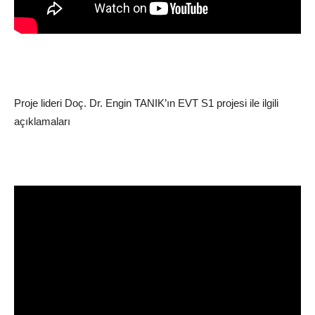
Proje lideri Doç. Dr. Engin TANIK’ın EVT S1 projesi ile ilgili
açıklamaları