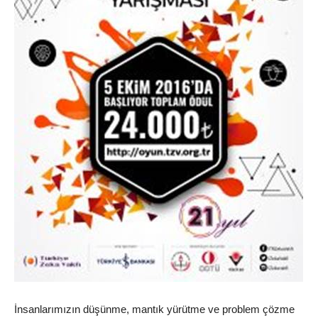
İnsanlarımızın düşünme, mantık yürütme ve problem çözme