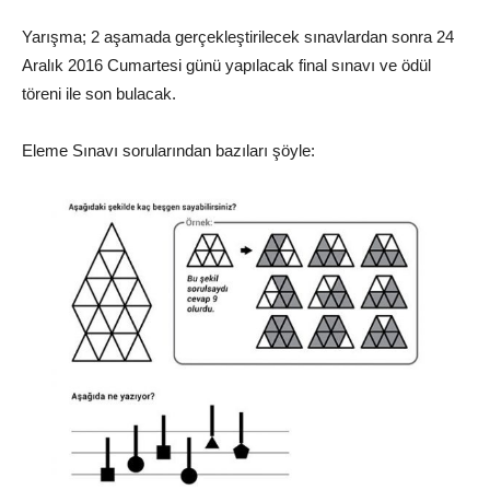
Yarışma; 2 aşamada gerçekleştirilecek sınavlardan sonra 24
Aralık 2016 Cumartesi günü yapılacak final sınavı ve ödül
töreni ile son bulacak.
Eleme Sınavı sorularından bazıları şöyle: