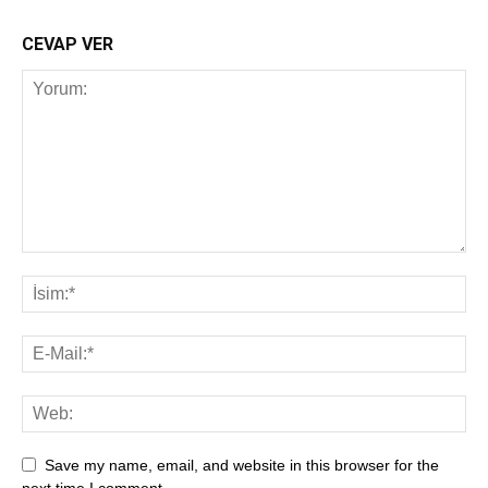
CEVAP VER
Save my name, email, and website in this browser for the