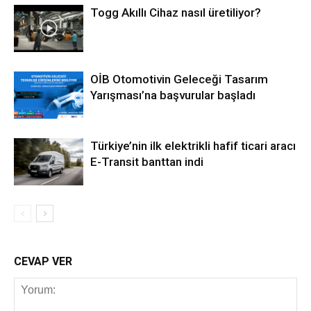
Togg Akıllı Cihaz nasıl üretiliyor?
OİB Otomotivin Geleceği Tasarım
Yarışması’na başvurular başladı
Türkiye’nin ilk elektrikli hafif ticari aracı
E-Transit banttan indi
CEVAP VER