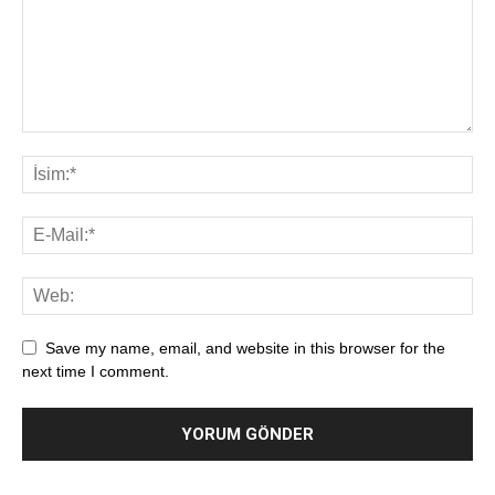
Save my name, email, and website in this browser for the
next time I comment.