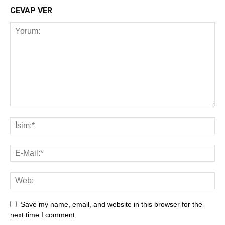
CEVAP VER
Save my name, email, and website in this browser for the
next time I comment.