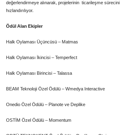
değerlendirmeye alınarak, projelerinin ticarileşme sürecini
hızlandırılıyor.
Ödül Alan Ekipler
Halk Oylaması Üçüncüsü – Matmas
Halk Oylaması İkincisi – Temperfect
Halk Oylaması Birincisi – Talassa
BEAM Teknoloji Özel Ödülü – Wmedya Interactive
Onedio Özel Ödülü – Planote ve Deplike
OSTİM Özel Ödülü – Momentum