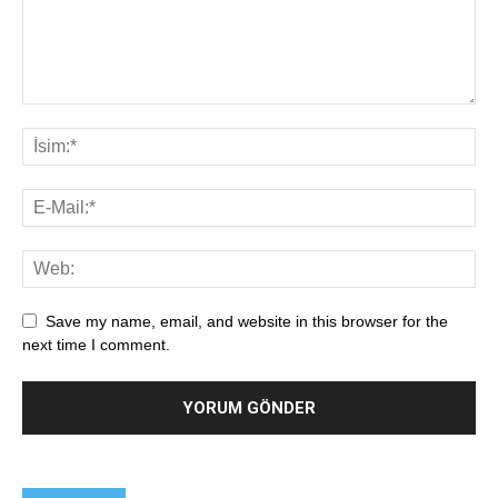
Save my name, email, and website in this browser for the
next time I comment.