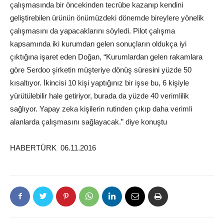
çalışmasında bir öncekinden tecrübe kazanıp kendini
geliştirebilen ürünün önümüzdeki dönemde bireylere yönelik
çalışmasını da yapacaklarını söyledi. Pilot çalışma
kapsamında iki kurumdan gelen sonuçların oldukça iyi
çıktığına işaret eden Doğan, “Kurumlardan gelen rakamlara
göre Serdoo şirketin müşteriye dönüş süresini yüzde 50
kısaltıyor. İkincisi 10 kişi yaptığınız bir işse bu, 6 kişiyle
yürütülebilir hale getiriyor, burada da yüzde 40 verimlilik
sağlıyor. Yapay zeka kişilerin rutinden çıkıp daha verimli
alanlarda çalışmasını sağlayacak.” diye konuştu
HABERTÜRK 06.11.2016