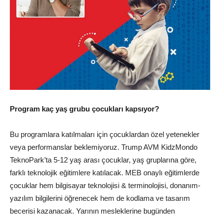
Program kaç yaş grubu çocukları kapsıyor?
Bu programlara katılmaları için çocuklardan özel yetenekler
veya performanslar beklemiyoruz. Trump AVM KidzMondo
TeknoPark’ta 5-12 yaş arası çocuklar, yaş gruplarına göre,
farklı teknolojik eğitimlere katılacak.
MEB
onaylı eğitimlerde
çocuklar hem bilgisayar teknolojisi & terminolojisi, donanım-
yazılım bilgilerini öğrenecek hem de kodlama ve tasarım
becerisi kazanacak. Yarının mesleklerine bugünden