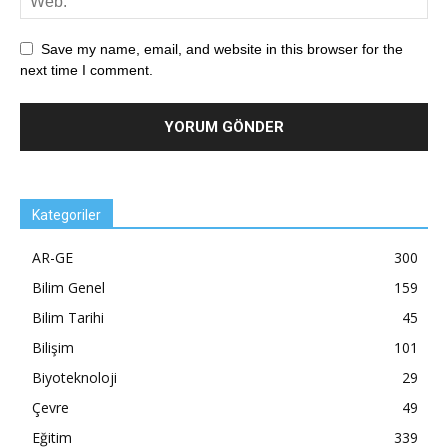
Save my name, email, and website in this browser for the
next time I comment.
Kategoriler
AR-GE
300
Bilim Genel
159
Bilim Tarihi
45
Bilişim
101
Biyoteknoloji
29
Çevre
49
Eğitim
339