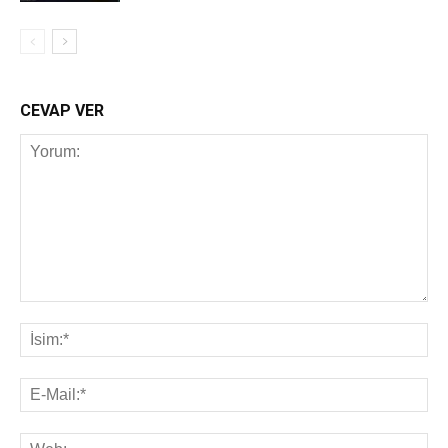
CEVAP VER