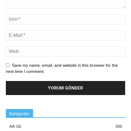
Save my name, email, and website in this browser for the
next time I comment.
Kategoriler
AR-GE
300