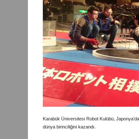
Karabük Üniversitesi Robot Kulübü, Japonya’d
dünya birinciliğini kazandı.