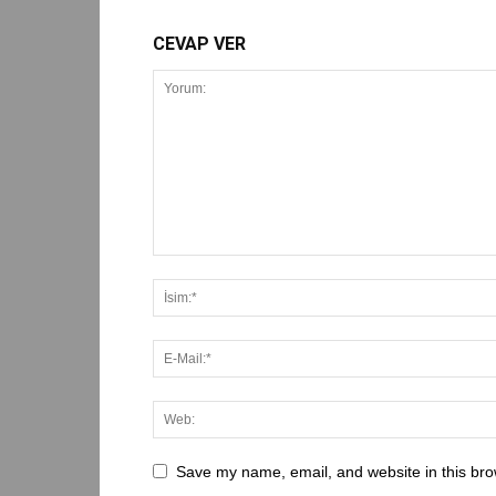
CEVAP VER
Save my name, email, and website in this bro