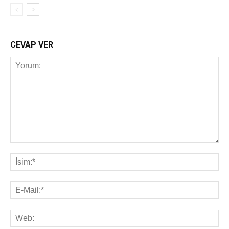
CEVAP VER