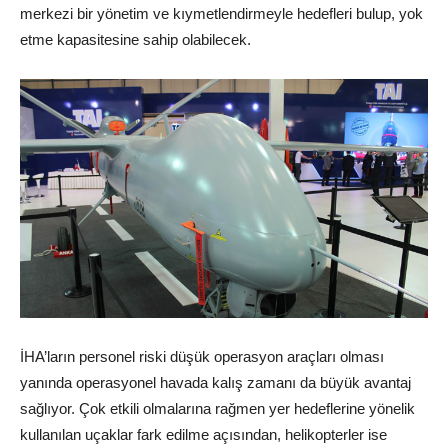
merkezi bir yönetim ve kıymetlendirmeyle hedefleri bulup, yok
etme kapasitesine sahip olabilecek.
İHA’ların personel riski düşük operasyon araçları olması
yanında operasyonel havada kalış zamanı da büyük avantaj
sağlıyor. Çok etkili olmalarına rağmen yer hedeflerine yönelik
kullanılan uçaklar fark edilme açısından, helikopterler ise