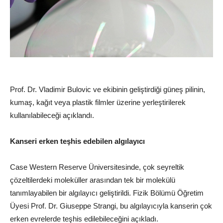
Prof. Dr. Vladimir Bulovic ve ekibinin geliştirdiği güneş pilinin,
kumaş, kağıt veya plastik filmler üzerine yerleştirilerek
kullanılabileceği açıklandı.
Kanseri erken teşhis edebilen algılayıcı
Case Western Reserve Üniversitesinde, çok seyreltik
çözeltilerdeki moleküller arasından tek bir molekülü
tanımlayabilen bir algılayıcı geliştirildi. Fizik Bölümü Öğretim
Üyesi Prof. Dr. Giuseppe Strangi, bu algılayıcıyla kanserin çok
erken evrelerde teşhis edilebileceğini açıkladı.