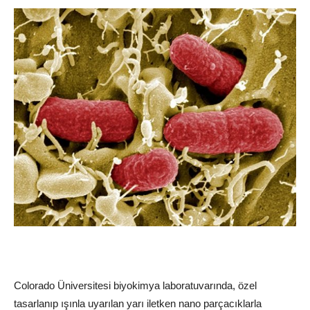
Colorado Üniversitesi biyokimya laboratuvarında, özel
tasarlanıp ışınla uyarılan yarı iletken nano parçacıklarla