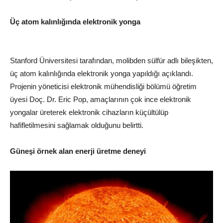
Üç atom kalınlığında elektronik yonga
Stanford Üniversitesi tarafından, molibden sülfür adlı bileşikten,
üç atom kalınlığında elektronik yonga yapıldığı açıklandı.
Projenin yöneticisi elektronik mühendisliği bölümü öğretim
üyesi Doç. Dr. Eric Pop, amaçlarının çok ince elektronik
yongalar üreterek elektronik cihazların küçültülüp
hafifletilmesini sağlamak olduğunu belirtti.
Güneşi örnek alan enerji üretme deneyi