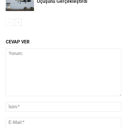
Uçuşunu Gerçekleştirdi
CEVAP VER