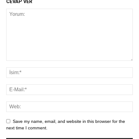
CEVAP VER
Save my name, email, and website in this browser for the
next time I comment.