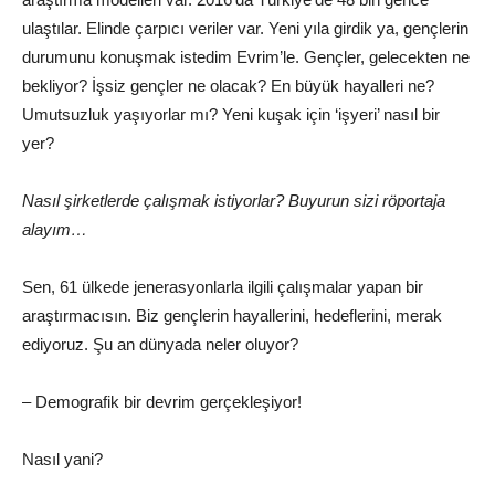
ulaştılar. Elinde çarpıcı veriler var. Yeni yıla girdik ya, gençlerin
durumunu konuşmak istedim Evrim’le. Gençler, gelecekten ne
bekliyor? İşsiz gençler ne olacak? En büyük hayalleri ne?
Umutsuzluk yaşıyorlar mı? Yeni kuşak için ‘işyeri’ nasıl bir
yer?
Nasıl şirketlerde çalışmak istiyorlar? Buyurun sizi röportaja
alayım…
Sen, 61 ülkede jenerasyonlarla ilgili çalışmalar yapan bir
araştırmacısın. Biz gençlerin hayallerini, hedeflerini, merak
ediyoruz. Şu an dünyada neler oluyor?
– Demografik bir devrim gerçekleşiyor!
Nasıl yani?