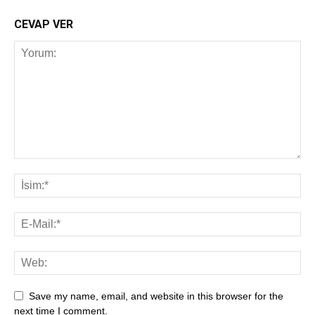
CEVAP VER
Save my name, email, and website in this browser for the
next time I comment.