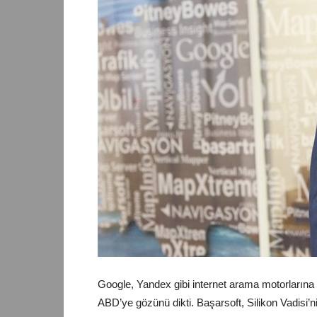
Google, Yandex gibi internet arama motorlarına h
ABD’ye gözünü dikti. Başarsoft, Silikon Vadisi’n