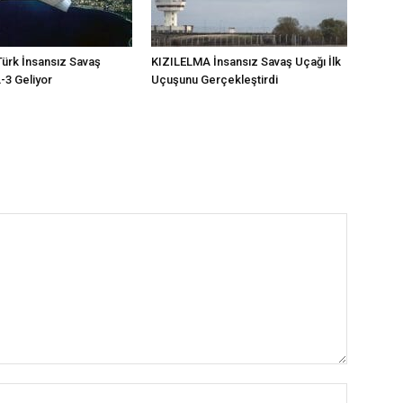
ürk İnsansız Savaş
KIZILELMA İnsansız Savaş Uçağı İlk
3 Geliyor
Uçuşunu Gerçekleştirdi