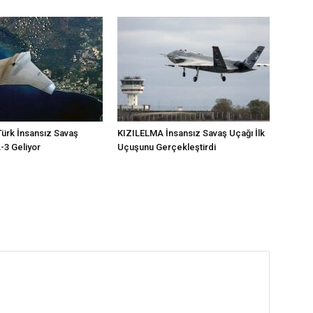
ürk İnsansız Savaş
KIZILELMA İnsansız Savaş Uçağı İlk
3 Geliyor
Uçuşunu Gerçekleştirdi