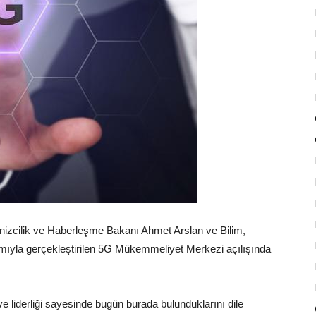
nizcilik ve Haberleşme Bakanı Ahmet Arslan ve Bilim,
mıyla gerçekleştirilen 5G Mükemmeliyet Merkezi açılışında
 liderliği sayesinde bugün burada bulunduklarını dile