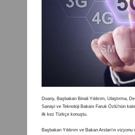
Doany, Başbakan Binali Yıldırım, Ulaştırma, De
Sanayi ve Teknoloji Bakanı Faruk Özlü’nün katı
ilk kez Türkçe konuştu.
Başbakan Yıldırım ve Bakan Arslan’ın vizyonu ve