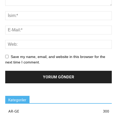
Save my name, email, and website in this browser for the
next time I comment.
Kategoriler
AR-GE
300