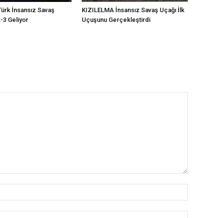
ürk İnsansız Savaş
KIZILELMA İnsansız Savaş Uçağı İlk
3 Geliyor
Uçuşunu Gerçekleştirdi