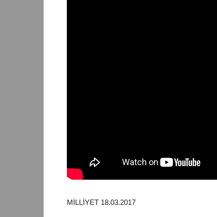
MİLLİYET 18.03.2017