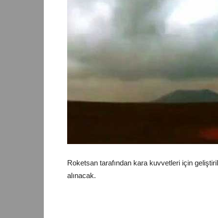
Roketsan tarafından kara kuvvetleri için gelişt
alınacak.