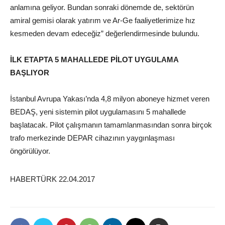
anlamına geliyor. Bundan sonraki dönemde de, sektörün
amiral gemisi olarak yatırım ve Ar-Ge faaliyetlerimize hız
kesmeden devam edeceğiz” değerlendirmesinde bulundu.
İLK ETAPTA 5 MAHALLEDE PİLOT UYGULAMA
BAŞLIYOR
İstanbul Avrupa Yakası’nda 4,8 milyon aboneye hizmet veren
BEDAŞ, yeni sistemin pilot uygulamasını 5 mahallede
başlatacak. Pilot çalışmanın tamamlanmasından sonra birçok
trafo merkezinde DEPAR cihazının yaygınlaşması
öngörülüyor.
HABERTÜRK 22.04.2017