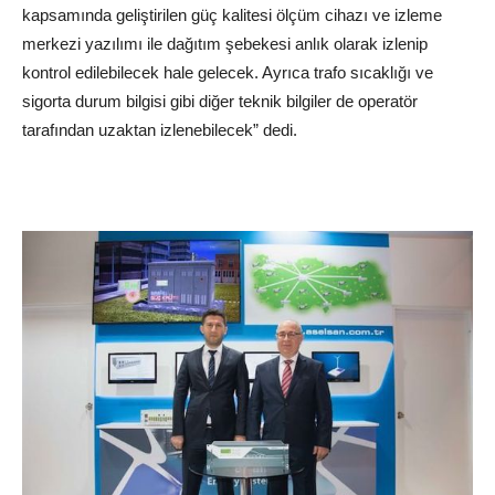
kapsamında geliştirilen güç kalitesi ölçüm cihazı ve izleme
merkezi yazılımı ile dağıtım şebekesi anlık olarak izlenip
kontrol edilebilecek hale gelecek. Ayrıca trafo sıcaklığı ve
sigorta durum bilgisi gibi diğer teknik bilgiler de operatör
tarafından uzaktan izlenebilecek” dedi.