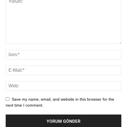
Save my name, email, and website in this browser for the
next time I comment.